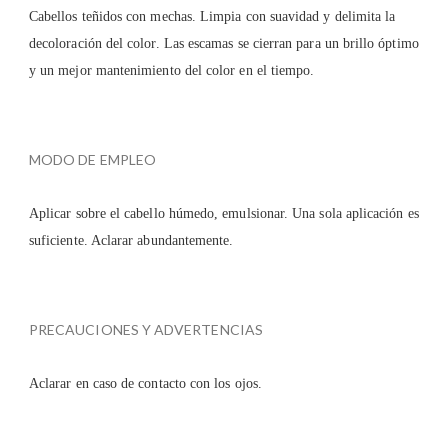
Cabellos teñidos con mechas. Limpia con suavidad y delimita la
decoloración del color. Las escamas se cierran para un brillo óptimo
y un mejor mantenimiento del color en el tiempo.
MODO DE EMPLEO
Aplicar sobre el cabello húmedo, emulsionar. Una sola aplicación es
suficiente. Aclarar abundantemente.
PRECAUCIONES Y ADVERTENCIAS
Aclarar en caso de contacto con los ojos.