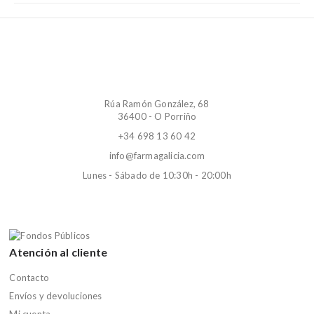
Rúa Ramón González, 68
36400 - O Porriño
+34 698 13 60 42
info@farmagalicia.com
Lunes - Sábado de 10:30h - 20:00h
Atención al cliente
Contacto
Envíos y devoluciones