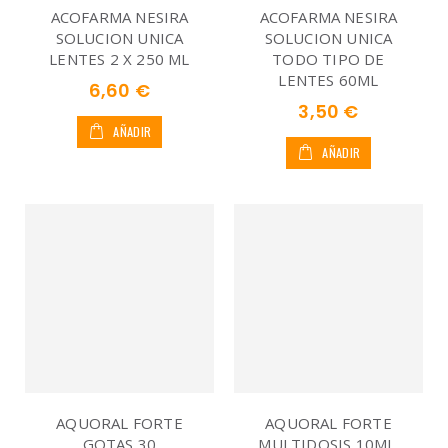
ACOFARMA NESIRA
ACOFARMA NESIRA
SOLUCION UNICA
SOLUCION UNICA
LENTES 2 X 250 ML
TODO TIPO DE
LENTES 60ML
6,60 €
3,50 €
AÑADIR
AÑADIR
AQUORAL FORTE
AQUORAL FORTE
GOTAS 30
MULTIDOSIS 10ML.