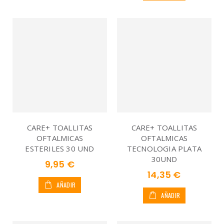
CARE+ TOALLITAS
CARE+ TOALLITAS
OFTALMICAS
OFTALMICAS
ESTERILES 30 UND
TECNOLOGIA PLATA
30UND
9,95 €
14,35 €
AÑADIR
AÑADIR