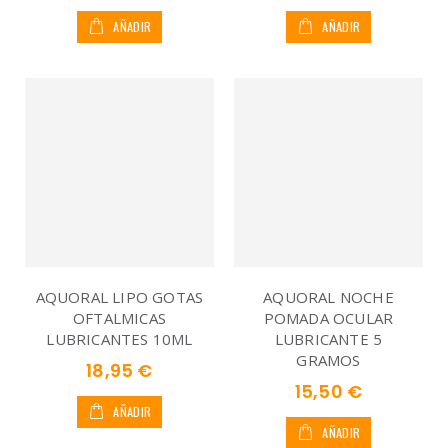
AÑADIR
AÑADIR
AQUORAL LIPO GOTAS
AQUORAL NOCHE
OFTALMICAS
POMADA OCULAR
LUBRICANTES 10ML
LUBRICANTE 5
GRAMOS
18,95 €
15,50 €
AÑADIR
AÑADIR