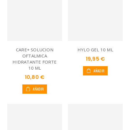
CARE+ SOLUCION
HYLO GEL 10 ML
OFTALMICA
19,95 €
HIDRATANTE FORTE
10 ML
AÑADIR
10,80 €
AÑADIR