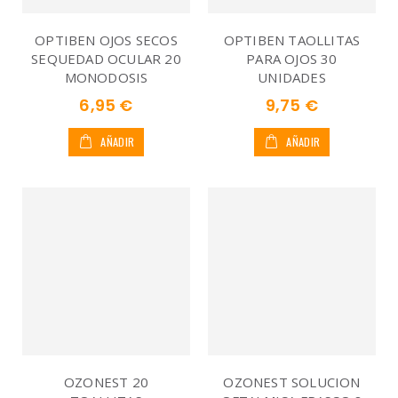
OPTIBEN OJOS SECOS
OPTIBEN TAOLLITAS
SEQUEDAD OCULAR 20
PARA OJOS 30
MONODOSIS
UNIDADES
6,95 €
9,75 €
AÑADIR
AÑADIR
OZONEST 20
OZONEST SOLUCION