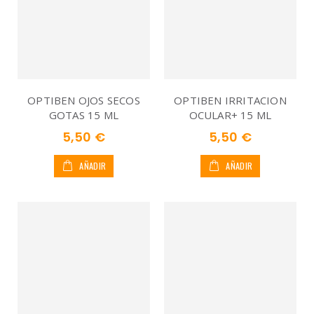
OPTIBEN OJOS SECOS
OPTIBEN IRRITACION
GOTAS 15 ML
OCULAR+ 15 ML
5,50 €
5,50 €
AÑADIR
AÑADIR