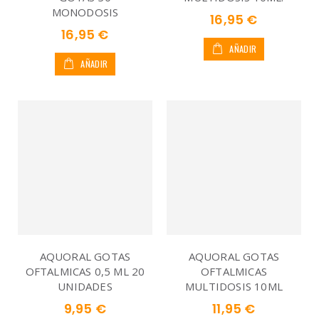
MONODOSIS
16,95 €
16,95 €
AÑADIR
AÑADIR
AQUORAL GOTAS
AQUORAL GOTAS
OFTALMICAS 0,5 ML 20
OFTALMICAS
UNIDADES
MULTIDOSIS 10ML
9,95 €
11,95 €