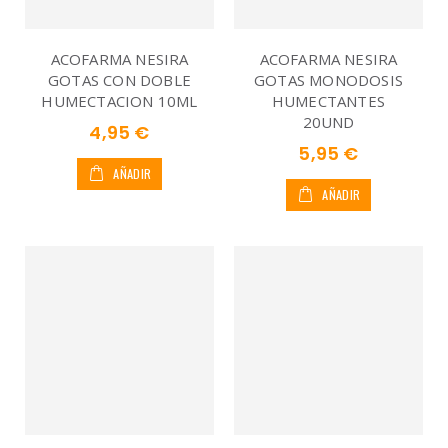
ACOFARMA NESIRA
ACOFARMA NESIRA
GOTAS CON DOBLE
GOTAS MONODOSIS
HUMECTACION 10ML
HUMECTANTES
20UND
4,95 €
5,95 €
AÑADIR
AÑADIR