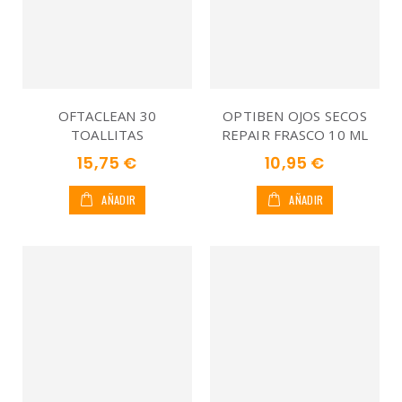
OFTACLEAN 30
OPTIBEN OJOS SECOS
TOALLITAS
REPAIR FRASCO 10 ML
15,75 €
10,95 €
AÑADIR
AÑADIR