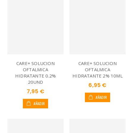
CARE+ SOLUCION
CARE+ SOLUCION
OFTALMICA
OFTALMICA
HIDRATANTE 0.2%
HIDRATANTE 2% 10ML
20UND
6,95 €
7,95 €
AÑADIR
AÑADIR