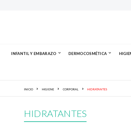
INFANTIL Y EMBARAZO
DERMOCOSMÉTICA
HIGIE
INICIO
HIGIENE
CORPORAL
HIDRATANTES
HIDRATANTES