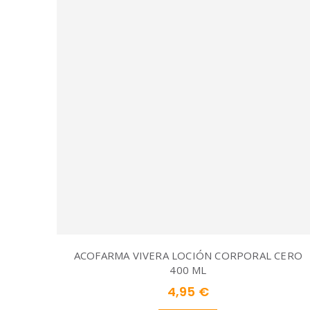
ACOFARMA VIVERA LOCIÓN CORPORAL CERO
400 ML
4,95 €