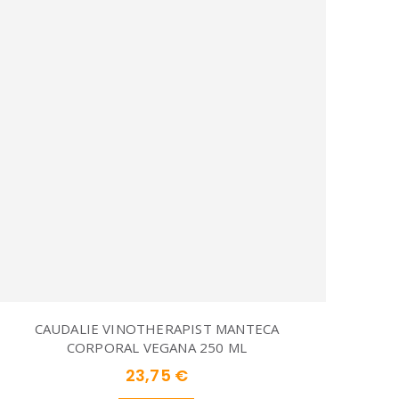
CAUDALIE VINOTHERAPIST MANTECA
CORPORAL VEGANA 250 ML
23,75 €