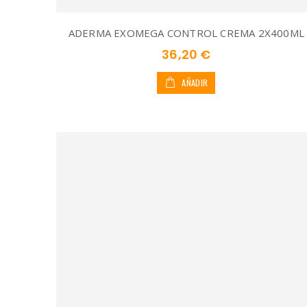
ADERMA EXOMEGA CONTROL CREMA 2X400ML
36,20 €
AÑADIR