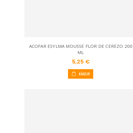
ACOFAR ESYLMA MOUSSE FLOR DE CEREZO 200
ML
5,25 €
AÑADIR