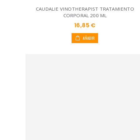
CAUDALIE VINOTHERAPIST TRATAMIENTO
CORPORAL 200 ML
16,85 €
AÑADIR