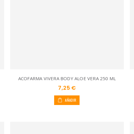
ACOFARMA VIVERA BODY ALOE VERA 250 ML
7,25 €
AÑADIR