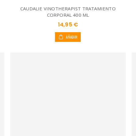
CAUDALIE VINOTHERAPIST TRATAMIENTO
CORPORAL 400 ML
14,95 €
AÑADIR