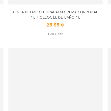
CINFA BE+MED HIDRACALM CREMA CORPORAL
1L + OLEOGEL DE BAÑO 1L
25,95 €
Consultar