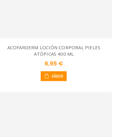
ACOFARDERM LOCIÓN CORPORAL PIELES
ATÓPICAS 400 ML
6,95 €
AÑADIR