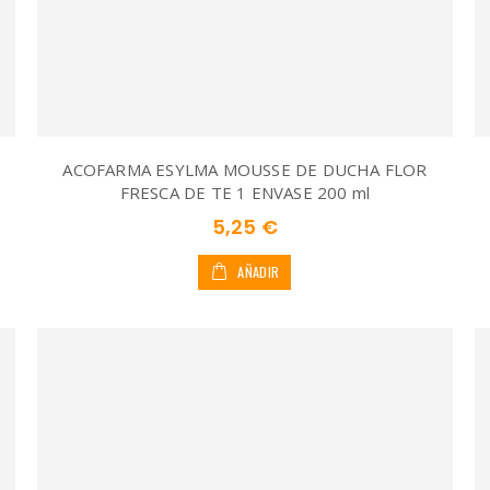
ACOFARMA ESYLMA MOUSSE DE DUCHA FLOR
FRESCA DE TE 1 ENVASE 200 ml
5,25 €
AÑADIR