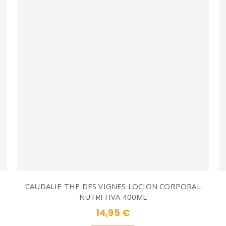
CAUDALIE THE DES VIGNES LOCION CORPORAL
NUTRITIVA 400ML
14,95 €