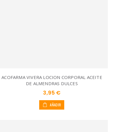
ACOFARMA VIVERA LOCION CORPORAL ACEITE
DE ALMENDRAS DULCES
3,95 €
AÑADIR