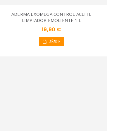
ADERMA EXOMEGA CONTROL ACEITE
LIMPIADOR EMOLIENTE 1 L
19,90 €
AÑADIR