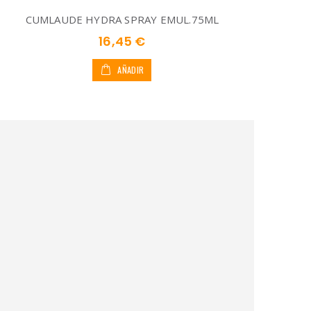
CUMLAUDE HYDRA SPRAY EMUL.75ML
16,45 €
AÑADIR