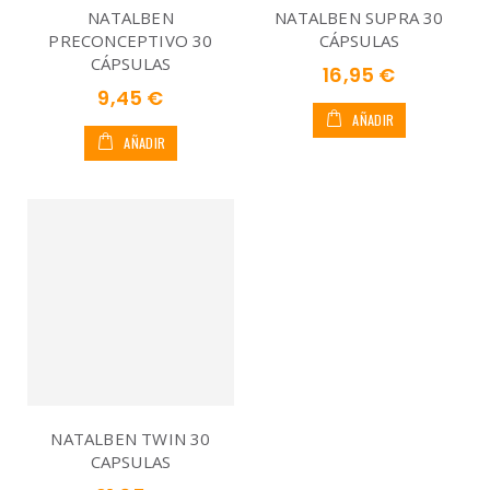
NATALBEN
NATALBEN SUPRA 30
PRECONCEPTIVO 30
CÁPSULAS
CÁPSULAS
16,95 €
9,45 €
AÑADIR
AÑADIR
NATALBEN TWIN 30
CAPSULAS