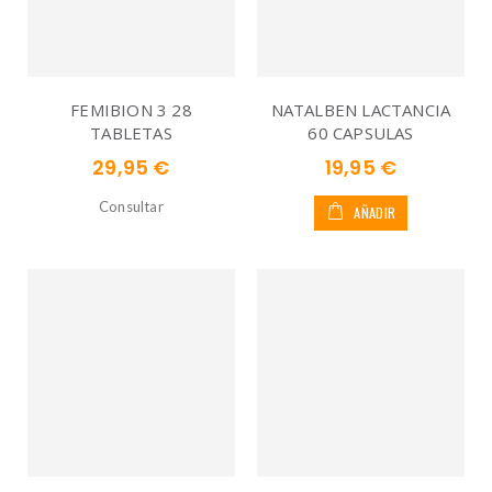
FEMIBION 3 28
NATALBEN LACTANCIA
TABLETAS
60 CAPSULAS
29,95 €
19,95 €
Consultar
AÑADIR