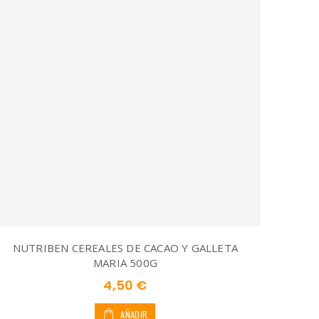
NUTRIBEN CEREALES DE CACAO Y GALLETA
MARIA 500G
4,50 €
AÑADIR