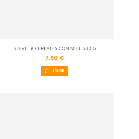
BLEVIT 8 CEREALES CON MIEL 500 G
7,60 €
AÑADIR