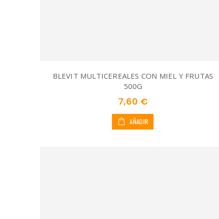
BLEVIT MULTICEREALES CON MIEL Y FRUTAS
500G
7,60 €
AÑADIR