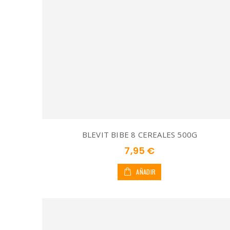
BLEVIT BIBE 8 CEREALES 500G
7,95 €
AÑADIR