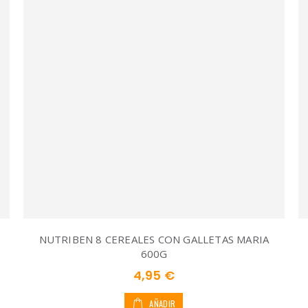
NUTRIBEN 8 CEREALES CON GALLETAS MARIA
600G
4,95 €
AÑADIR