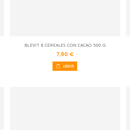
BLEVIT 8 CEREALES CON CACAO 500 G
7,60 €
AÑADIR