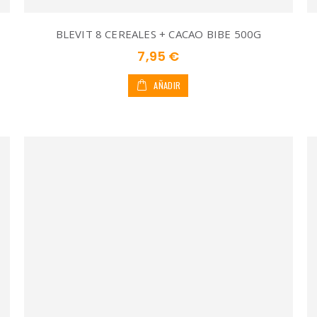
BLEVIT 8 CEREALES + CACAO BIBE 500G
7,95 €
AÑADIR