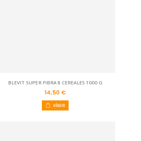
BLEVIT SUPER FIBRA 8 CEREALES 1000 G
14,50 €
AÑADIR