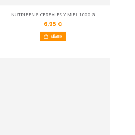
NUTRIBEN 8 CEREALES Y MIEL 1000 G
6,95 €
AÑADIR