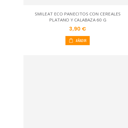
SMILEAT ECO PANECITOS CON CEREALES
PLATANO Y CALABAZA 60 G
3,90 €
AÑADIR