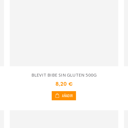
BLEVIT BIBE SIN GLUTEN 500G
8,20 €
AÑADIR