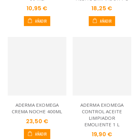
10,95 €
18,25 €
AÑADIR
AÑADIR
ADERMA EXOMEGA
ADERMA EXOMEGA
CREMA NOCHE 400ML
CONTROL ACEITE
LIMPIADOR
23,50 €
EMOLIENTE 1 L
19,90 €
AÑADIR