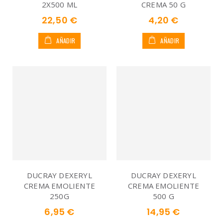
2X500 ML
CREMA 50 G
22,50 €
4,20 €
AÑADIR
AÑADIR
DUCRAY DEXERYL
DUCRAY DEXERYL
CREMA EMOLIENTE
CREMA EMOLIENTE
250G
500 G
6,95 €
14,95 €