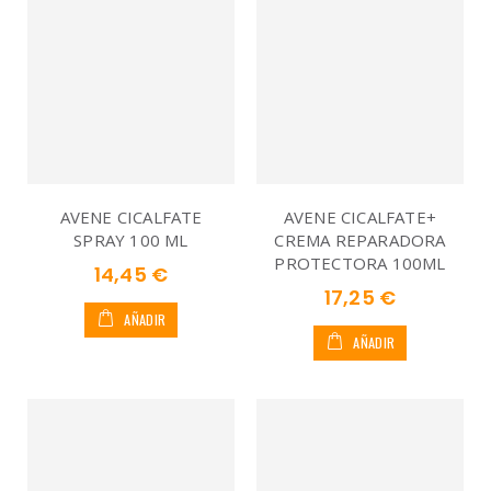
AVENE CICALFATE
AVENE CICALFATE+
SPRAY 100 ML
CREMA REPARADORA
PROTECTORA 100ML
14,45 €
17,25 €
AÑADIR
AÑADIR