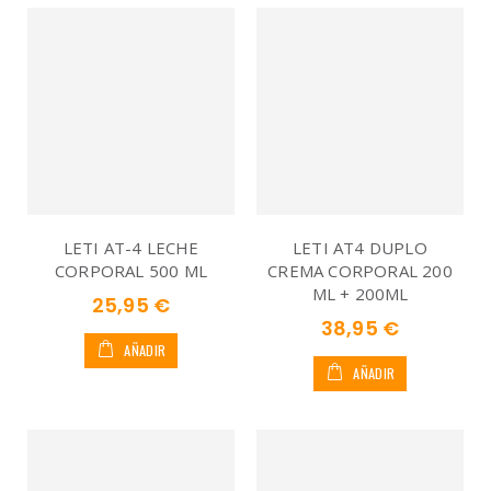
LETI AT-4 LECHE
LETI AT4 DUPLO
CORPORAL 500 ML
CREMA CORPORAL 200
ML + 200ML
25,95 €
38,95 €
AÑADIR
AÑADIR