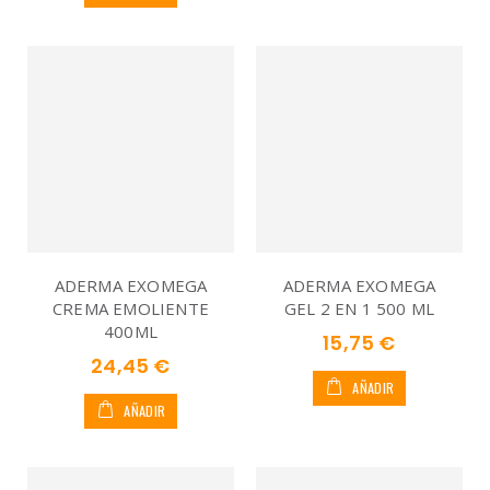
ADERMA EXOMEGA
ADERMA EXOMEGA
CREMA EMOLIENTE
GEL 2 EN 1 500 ML
400ML
15,75 €
24,45 €
AÑADIR
AÑADIR