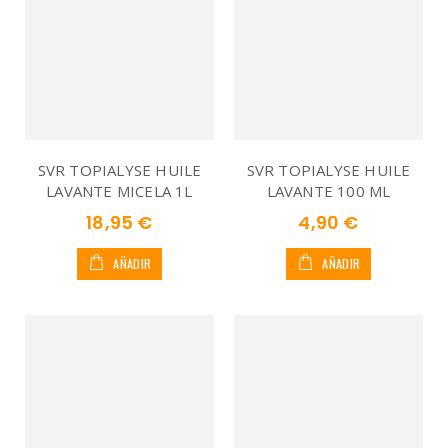
SVR TOPIALYSE HUILE
SVR TOPIALYSE HUILE
LAVANTE MICELA 1L
LAVANTE 100 ML
18,95 €
4,90 €
AÑADIR
AÑADIR