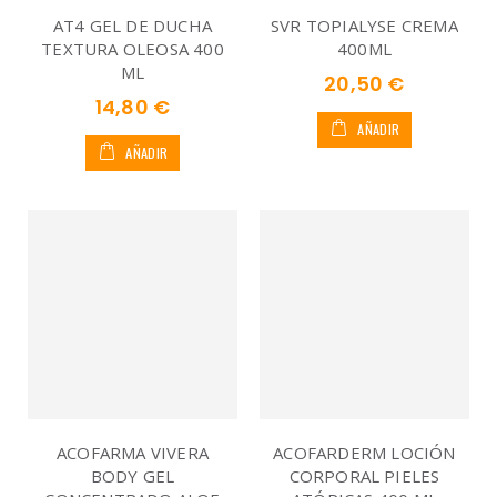
AT4 GEL DE DUCHA
SVR TOPIALYSE CREMA
TEXTURA OLEOSA 400
400ML
ML
20,50 €
14,80 €
AÑADIR
AÑADIR
ACOFARMA VIVERA
ACOFARDERM LOCIÓN
BODY GEL
CORPORAL PIELES