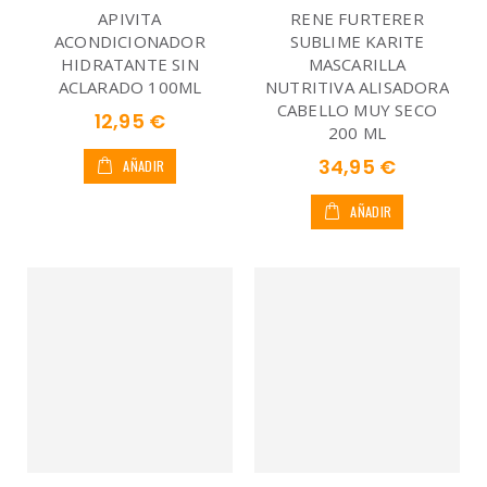
APIVITA
RENE FURTERER
ACONDICIONADOR
SUBLIME KARITE
HIDRATANTE SIN
MASCARILLA
ACLARADO 100ML
NUTRITIVA ALISADORA
CABELLO MUY SECO
12,95 €
200 ML
34,95 €
AÑADIR
AÑADIR