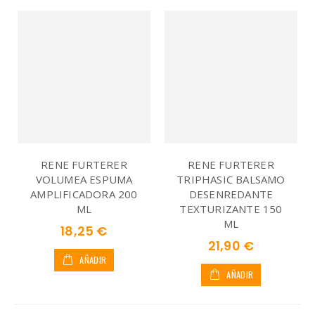
RENE FURTERER
RENE FURTERER
VOLUMEA ESPUMA
TRIPHASIC BALSAMO
AMPLIFICADORA 200
DESENREDANTE
ML
TEXTURIZANTE 150
ML
18,25 €
21,90 €
AÑADIR
AÑADIR