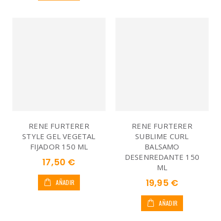
RENE FURTERER
RENE FURTERER
STYLE GEL VEGETAL
SUBLIME CURL
FIJADOR 150 ML
BALSAMO
DESENREDANTE 150
17,50 €
ML
19,95 €
AÑADIR
AÑADIR