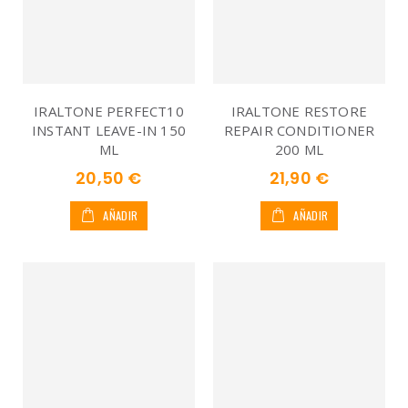
IRALTONE PERFECT10
IRALTONE RESTORE
INSTANT LEAVE-IN 150
REPAIR CONDITIONER
ML
200 ML
20,50 €
21,90 €
AÑADIR
AÑADIR