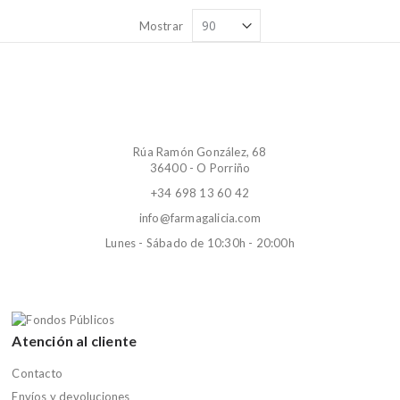
Mostrar
Rúa Ramón González, 68
36400 - O Porriño
+34 698 13 60 42
info@farmagalicia.com
Lunes - Sábado de 10:30h - 20:00h
Atención al cliente
Contacto
Envíos y devoluciones