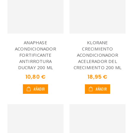
ANAPHASE
KLORANE
ACONDICIONADOR
CRECIMIENTO
FORTIFICANTE
ACONDICIONADOR
ANTIRROTURA
ACELERADOR DEL
DUCRAY 200 ML
CRECIMIENTO 200 ML
10,80 €
18,95 €
AÑADIR
AÑADIR