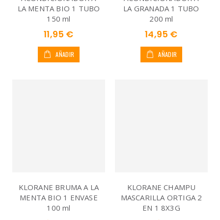
LA MENTA BIO 1 TUBO
LA GRANADA 1 TUBO
150 ml
200 ml
11,95 €
14,95 €
AÑADIR
AÑADIR
KLORANE BRUMA A LA
KLORANE CHAMPU
MENTA BIO 1 ENVASE
MASCARILLA ORTIGA 2
100 ml
EN 1 8X3G