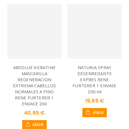
ABSOLUE KERATINE
NATURIA SPRAY
MASCARILLA
DESENREDANTE
REGENERACION
EXPRES RENE
EXTREMA CABELLOS
FURTERER 1 ENVASE
NORMALES A FINO
200 ml
RENE FURTERER 1
19,95 €
ENVASE 200
40,95 €
AÑADIR
AÑADIR