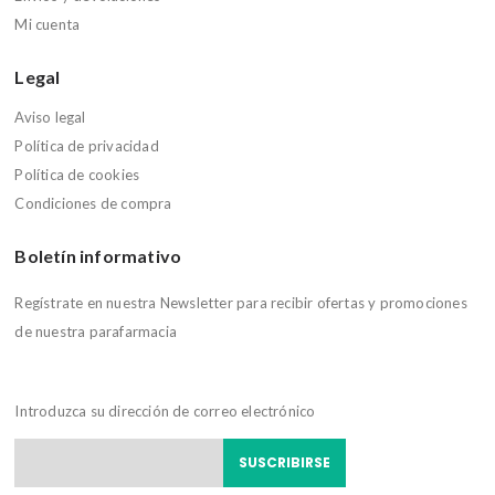
Mi cuenta
Legal
Aviso legal
Política de privacidad
Política de cookies
Condiciones de compra
Boletín informativo
Regístrate en nuestra Newsletter para recibir ofertas y promociones
de nuestra parafarmacia
Introduzca su dirección de correo electrónico
SUSCRIBIRSE