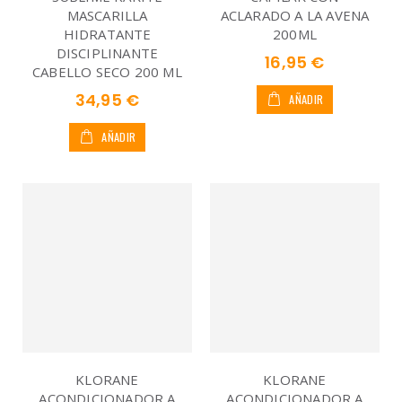
MASCARILLA
ACLARADO A LA AVENA
HIDRATANTE
200ML
DISCIPLINANTE
16,95 €
CABELLO SECO 200 ML
34,95 €
AÑADIR
AÑADIR
KLORANE
KLORANE
ACONDICIONADOR A
ACONDICIONADOR A