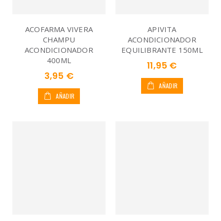
ACOFARMA VIVERA
APIVITA
CHAMPU
ACONDICIONADOR
ACONDICIONADOR
EQUILIBRANTE 150ML
400ML
11,95 €
3,95 €
AÑADIR
AÑADIR