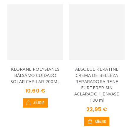
KLORANE POLYSIANES
ABSOLUE KERATINE
BÁLSAMO CUIDADO
CREMA DE BELLEZA
SOLAR CAPILAR 200ML
REPARADORA RENE
FURTERER SIN
10,60 €
ACLARADO 1 ENVASE
100 ml
AÑADIR
22,95 €
AÑADIR