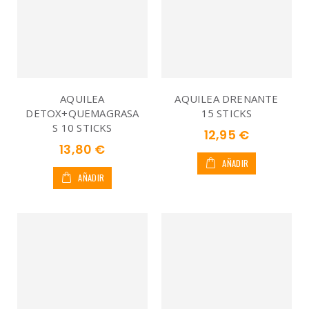
AQUILEA
AQUILEA DRENANTE
DETOX+QUEMAGRASA
15 STICKS
S 10 STICKS
12,95 €
13,80 €
AÑADIR
AÑADIR