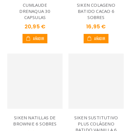
CUMLAUDE
SIKEN COLAGENO
DRENAQUA 30
BATIDO CACAO 6
CAPSULAS
SOBRES
20,95 €
16,95 €
AÑADIR
AÑADIR
SIKEN NATILLAS DE
SIKEN SUSTITUTIVO
BROWNIE 6 SOBRES
PLUS COLÁGENO
BATIDO VAINILLA 6