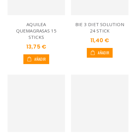
AQUILEA
BIE 3 DIET SOLUTION
QUEMAGRASAS 15
24 STICK
STICKS
11,40 €
13,75 €
AÑADIR
AÑADIR