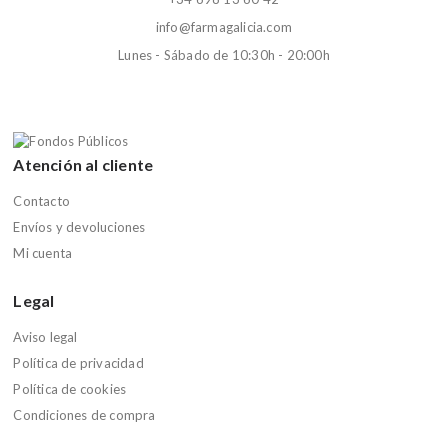
info@farmagalicia.com
Lunes - Sábado de 10:30h - 20:00h
Atención al cliente
Contacto
Envíos y devoluciones
Mi cuenta
Legal
Aviso legal
Política de privacidad
Política de cookies
Condiciones de compra