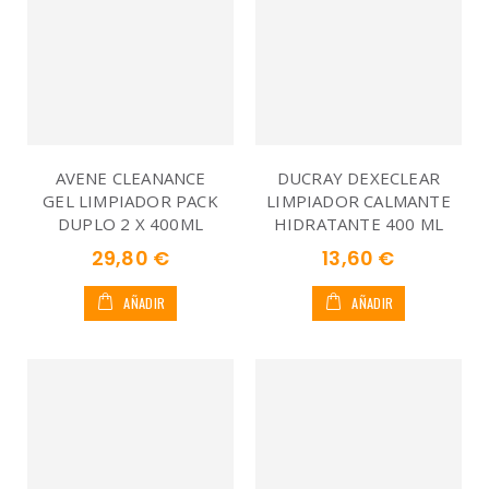
AVENE CLEANANCE
DUCRAY DEXECLEAR
GEL LIMPIADOR PACK
LIMPIADOR CALMANTE
DUPLO 2 X 400ML
HIDRATANTE 400 ML
29,80 €
13,60 €
AÑADIR
AÑADIR