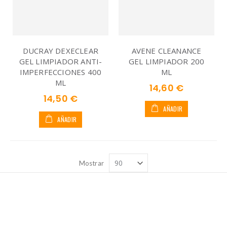
DUCRAY DEXECLEAR
AVENE CLEANANCE
GEL LIMPIADOR ANTI-
GEL LIMPIADOR 200
IMPERFECCIONES 400
ML
ML
14,60 €
14,50 €
AÑADIR
AÑADIR
Mostrar