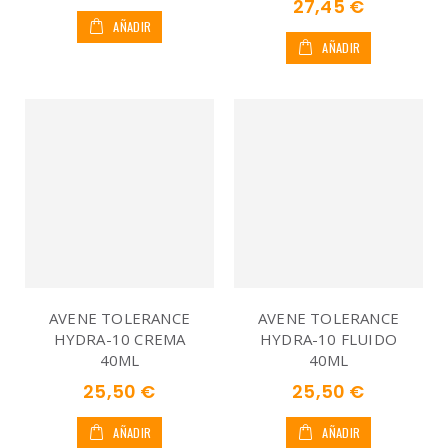
27,45 €
AÑADIR
AÑADIR
AVENE TOLERANCE
AVENE TOLERANCE
HYDRA-10 CREMA
HYDRA-10 FLUIDO
40ML
40ML
25,50 €
25,50 €
AÑADIR
AÑADIR