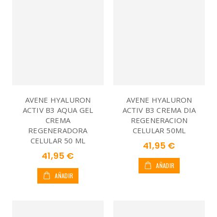
AVENE HYALURON
AVENE HYALURON
ACTIV B3 AQUA GEL
ACTIV B3 CREMA DIA
CREMA
REGENERACION
REGENERADORA
CELULAR 50ML
CELULAR 50 ML
41,95 €
41,95 €
AÑADIR
AÑADIR