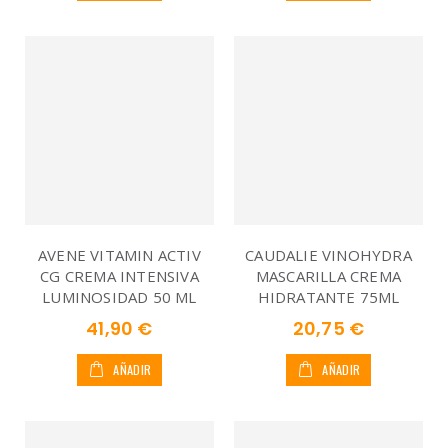
AVENE VITAMIN ACTIV
CAUDALIE VINOHYDRA
CG CREMA INTENSIVA
MASCARILLA CREMA
LUMINOSIDAD 50 ML
HIDRATANTE 75ML
41,90 €
20,75 €
AÑADIR
AÑADIR