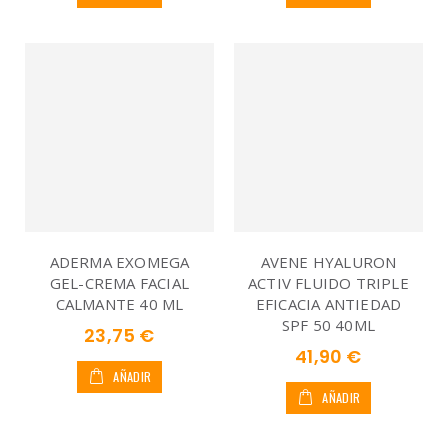
ADERMA EXOMEGA
AVENE HYALURON
GEL-CREMA FACIAL
ACTIV FLUIDO TRIPLE
CALMANTE 40 ML
EFICACIA ANTIEDAD
SPF 50 40ML
23,75 €
41,90 €
AÑADIR
AÑADIR