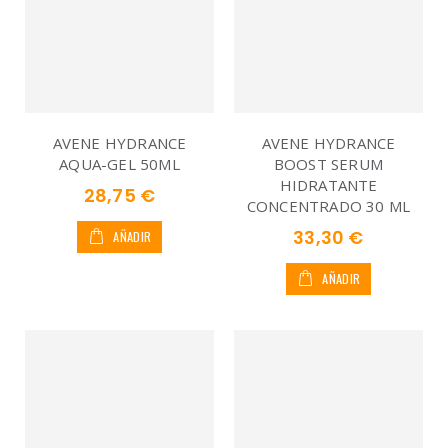
AVENE HYDRANCE
AVENE HYDRANCE
AQUA-GEL 50ML
BOOST SERUM
HIDRATANTE
28,75 €
CONCENTRADO 30 ML
33,30 €
AÑADIR
AÑADIR