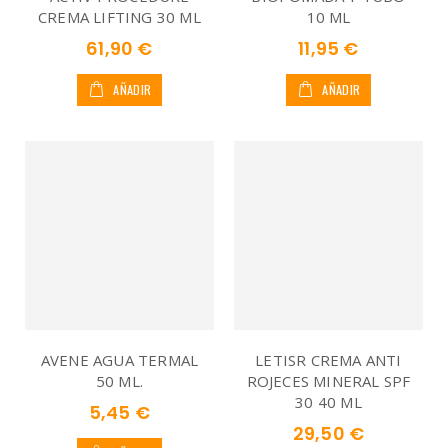
CREMA LIFTING 30 ML
10 ML
61,90 €
11,95 €
AÑADIR
AÑADIR
AVENE AGUA TERMAL
LETISR CREMA ANTI
50 ML.
ROJECES MINERAL SPF
30 40 ML
5,45 €
29,50 €