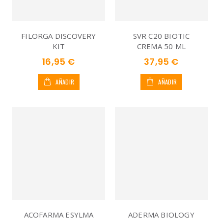
FILORGA DISCOVERY
SVR C20 BIOTIC
KIT
CREMA 50 ML
16,95 €
37,95 €
AÑADIR
AÑADIR
ACOFARMA ESYLMA
ADERMA BIOLOGY