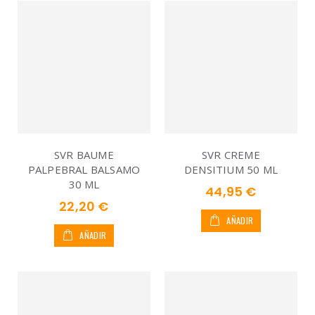
SVR BAUME
SVR CREME
PALPEBRAL BALSAMO
DENSITIUM 50 ML
30 ML
44,95 €
22,20 €
AÑADIR
AÑADIR