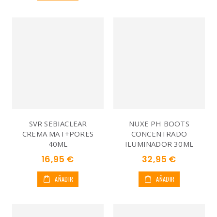
SVR SEBIACLEAR
NUXE PH BOOTS
CREMA MAT+PORES
CONCENTRADO
40ML
ILUMINADOR 30ML
16,95 €
32,95 €
AÑADIR
AÑADIR