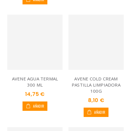
AVENE AGUA TERMAL
AVENE COLD CREAM
300 ML
PASTILLA LIMPIADORA
100G
14,75 €
8,10 €
AÑADIR
AÑADIR