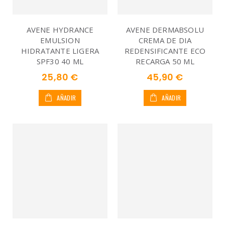
AVENE HYDRANCE
AVENE DERMABSOLU
EMULSION
CREMA DE DIA
HIDRATANTE LIGERA
REDENSIFICANTE ECO
SPF30 40 ML
RECARGA 50 ML
25,80 €
45,90 €
AÑADIR
AÑADIR