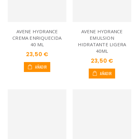
AVENE HYDRANCE
AVENE HYDRANCE
CREMA ENRIQUECIDA
EMULSION
40 ML
HIDRATANTE LIGERA
40ML
23,50 €
23,50 €
AÑADIR
AÑADIR