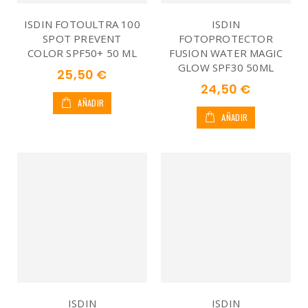
ISDIN FOTOULTRA 100
ISDIN
SPOT PREVENT
FOTOPROTECTOR
COLOR SPF50+ 50 ML
FUSION WATER MAGIC
GLOW SPF30 50ML
25,50 €
24,50 €
AÑADIR
AÑADIR
ISDIN
ISDIN