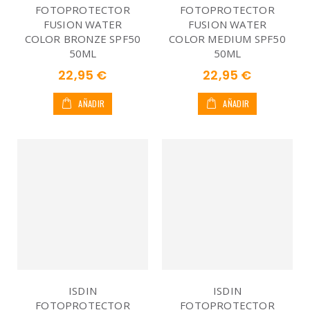
FOTOPROTECTOR
FOTOPROTECTOR
FUSION WATER
FUSION WATER
COLOR BRONZE SPF50
COLOR MEDIUM SPF50
50ML
50ML
22,95 €
22,95 €
AÑADIR
AÑADIR
ISDIN
ISDIN
FOTOPROTECTOR
FOTOPROTECTOR