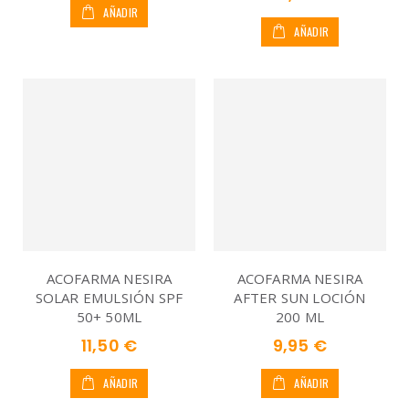
AÑADIR
AÑADIR
ACOFARMA NESIRA
ACOFARMA NESIRA
SOLAR EMULSIÓN SPF
AFTER SUN LOCIÓN
50+ 50ML
200 ML
11,50 €
9,95 €
AÑADIR
AÑADIR