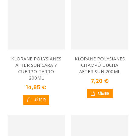
KLORANE POLYSIANES
KLORANE POLYSIANES
AFTER SUN CARA Y
CHAMPÚ DUCHA
CUERPO TARRO
AFTER SUN 200ML
200ML
7,20 €
14,95 €
AÑADIR
AÑADIR