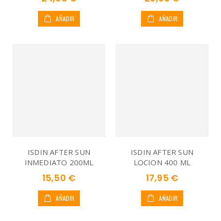
AÑADIR
AÑADIR
ISDIN AFTER SUN
ISDIN AFTER SUN
INMEDIATO 200ML
LOCION 400 ML
15,50 €
17,95 €
AÑADIR
AÑADIR