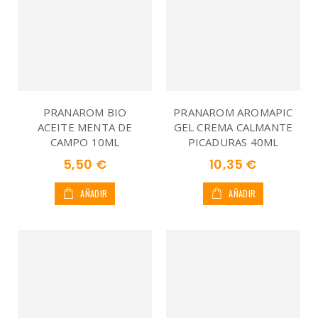
PRANAROM BIO
PRANAROM AROMAPIC
ACEITE MENTA DE
GEL CREMA CALMANTE
CAMPO 10ML
PICADURAS 40ML
5,50 €
10,35 €
AÑADIR
AÑADIR