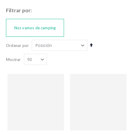
Filtrar por:
Nos vamos de camping
Fijar
Ordenar por
Dirección
Descendente
Mostrar