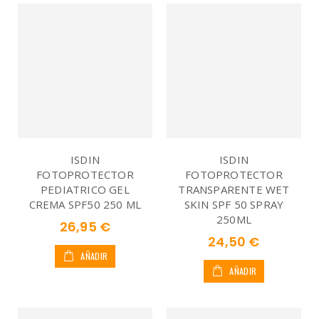
ISDIN
ISDIN
FOTOPROTECTOR
FOTOPROTECTOR
PEDIATRICO GEL
TRANSPARENTE WET
CREMA SPF50 250 ML
SKIN SPF 50 SPRAY
250ML
26,95 €
24,50 €
AÑADIR
AÑADIR