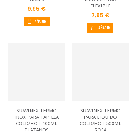
FLEXIBLE
9,95 €
7,95 €
AÑADIR
AÑADIR
SUAVINEX TERMO
SUAVINEX TERMO
INOX PARA PAPILLA
PARA LIQUIDO
COLD/HOT 400ML
COLD/HOT 500ML
PLATANOS
ROSA