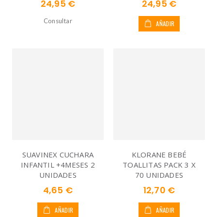
24,95 €
24,95 €
Consultar
AÑADIR
SUAVINEX CUCHARA
KLORANE BEBÉ
INFANTIL +4MESES 2
TOALLITAS PACK 3 X
UNIDADES
70 UNIDADES
4,65 €
12,70 €
AÑADIR
AÑADIR