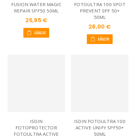
FUSION WATER MAGIC
FOTOULTRA 100 SPOT
REPAIR SPF50 50ML
PREVENT SPF 50+
50ML
25,95 €
28,00 €
AÑADIR
AÑADIR
ISDIN
ISDIN FOTOULTRA 100
FOTOPROTECTOR
ACTIVE UNIFY SPF50+
FOTOULTRA ACTIVE
50ML