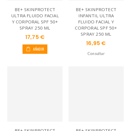
BE+ SKINPROTECT
BE+ SKINPROTECT
ULTRA FLUIDO FACIAL
INFANTIL ULTRA
Y CORPORAL SPF 50+
FLUIDO FACIAL Y
SPRAY 250 ML
CORPORAL SPF 50+
SPRAY 250 ML
17,75 €
16,95 €
AÑADIR
Consultar
BE+ SKINPROTECT
BE+ SKINPROTECT