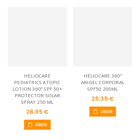
HELIOCARE
HELIOCARE 360º
PEDIATRICS ATOPIC
ARIGEL CORPORAL
LOTION 360º SPF 50+
SPF50 200ML
PROTECTOR SOLAR
25,35 €
SPRAY 250 ML
28,95 €
AÑADIR
AÑADIR