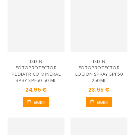
ISDIN
ISDIN
FOTOPROTECTOR
FOTOPROTECTOR
PEDIATRICO MINERAL
LOCION SPRAY SPF50
BABY SPF50 50 ML
250ML
24,95 €
23,95 €
AÑADIR
AÑADIR