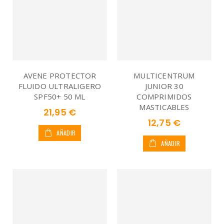
AVENE PROTECTOR
MULTICENTRUM
FLUIDO ULTRALIGERO
JUNIOR 30
SPF50+ 50 ML
COMPRIMIDOS
MASTICABLES
21,95 €
12,75 €
AÑADIR
AÑADIR